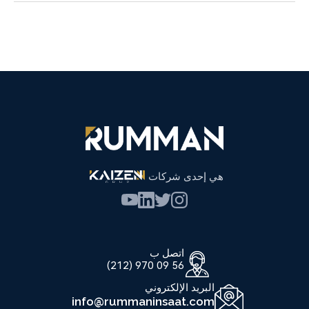
هي إحدى شركات
اتصل ب
56 09 970 (212)
البريد الإلكتروني
info@rummaninsaat.com