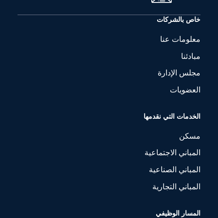
خاص بالشركات
معلومات عنا
مبادئنا
مجلس الإدارة
العضويات
الخدمات التي نقدمها
مسكن
المباني الاجتماعية
المباني الصناعية
المباني التجارية
المسار الوظيفي