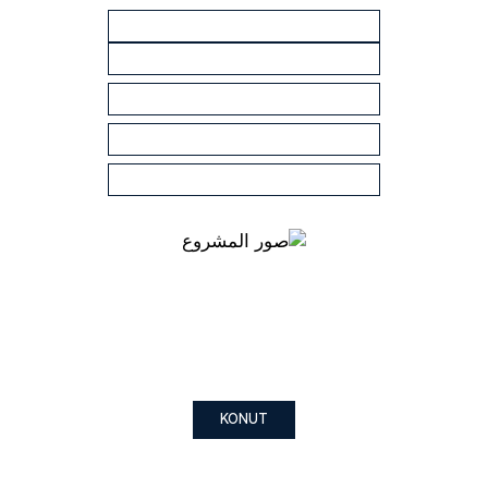
KONUT